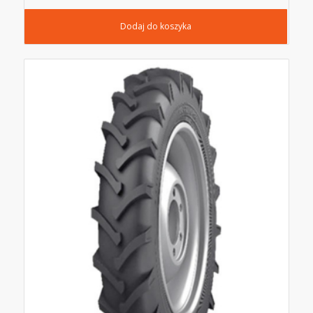
Dodaj do koszyka