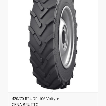
420/70 R24 DR-106 Voltyre
CENA BRUTTO