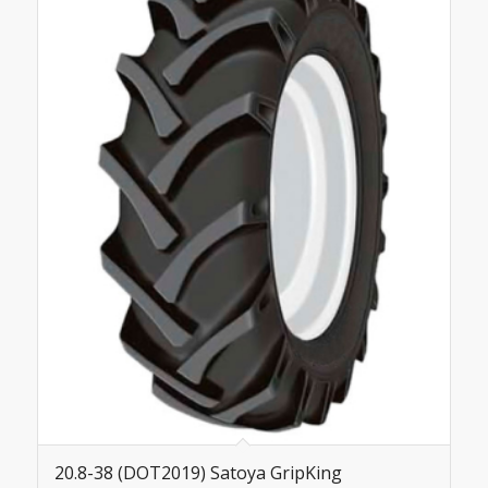
20.8-38 (DOT2019) Satoya GripKing