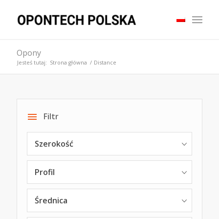
Opony
Jesteś tutaj:
Strona główna
/
Distance
Filtr
Szerokość
Profil
Średnica