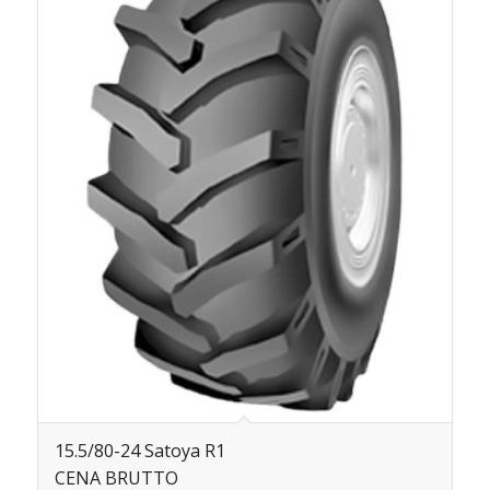
15.5/80-24 Satoya R1
CENA BRUTTO