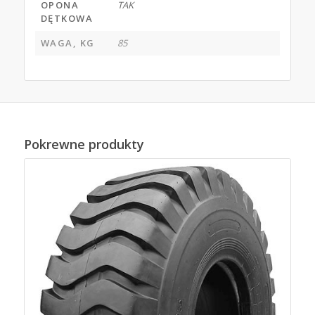
OPONA
TAK
DĘTKOWA
WAGA, KG
85
Pokrewne produkty