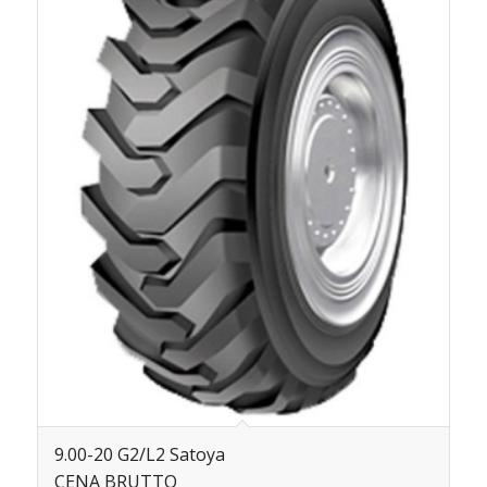
9.00-20 G2/L2 Satoya
CENA BRUTTO