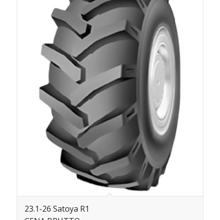
23.1-26 Satoya R1